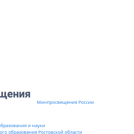
Минпросвещения России
образования и науки
го образования Ростовской области