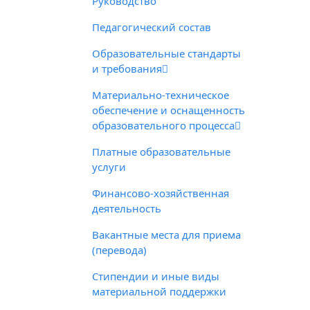
Руководство
Педагогический состав
Образовательные стандарты
и требования
Материально-техническое
обеспечение и оснащенность
образовательного процесса
Платные образовательные
услуги
Финансово-хозяйственная
деятельность
Вакантные места для приема
(перевода)
Стипендии и иные виды
материальной поддержки