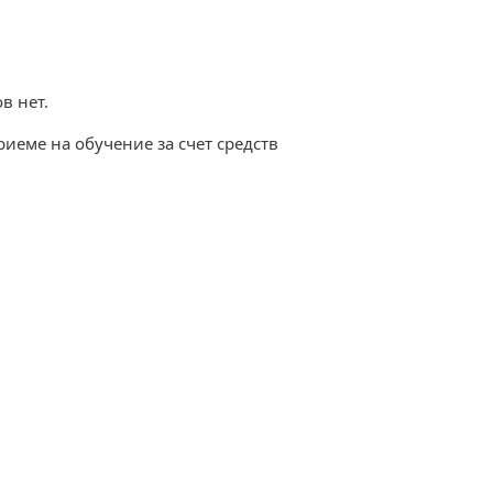
в нет.
еме на обучение за счет средств