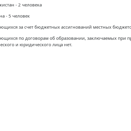
кистан - 2 человека
на - 5 человек
ющихся за счет бюджетных ассигнований местных бюджето
ющихся по договорам об образовании, заключаемых при при
еского и юридического лица нет.