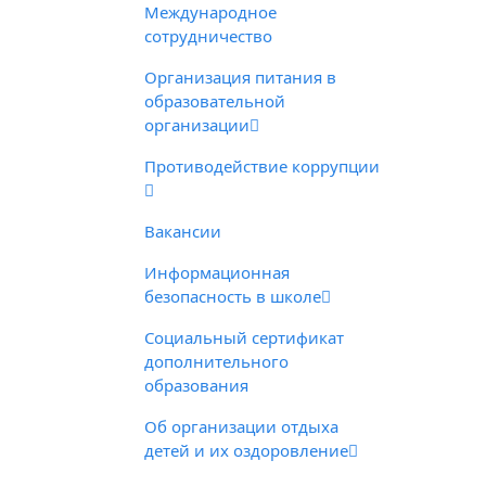
Международное
сотрудничество
Организация питания в
образовательной
организации
Противодействие коррупции
Вакансии
Информационная
безопасность в школе
Социальный сертификат
дополнительного
образования
Об организации отдыха
детей и их оздоровление