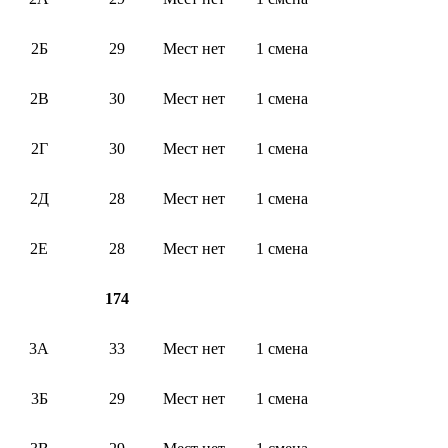
2Б
29
Мест нет
1 смена
2В
30
Мест нет
1 смена
2Г
30
Мест нет
1 смена
2Д
28
Мест нет
1 смена
2Е
28
Мест нет
1 смена
174
3А
33
Мест нет
1 смена
3Б
29
Мест нет
1 смена