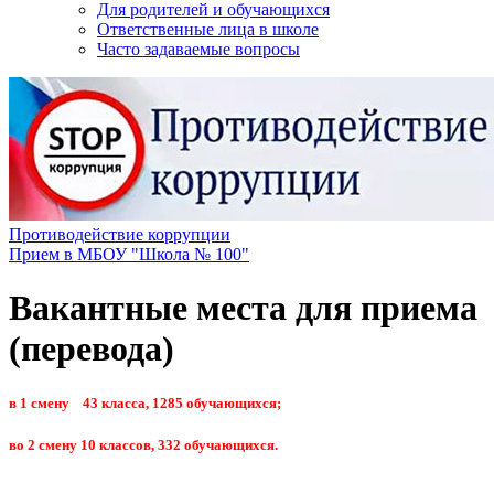
Для родителей и обучающихся
Ответственные лица в школе
Часто задаваемые вопросы
Противодействие коррупции
Прием в МБОУ "Школа № 100"
Вакантные места для приема
(перевода)
в 1 смену 43 класса, 1285 обучающихся;
во 2 смену 10 классов, 332 обучающихся.