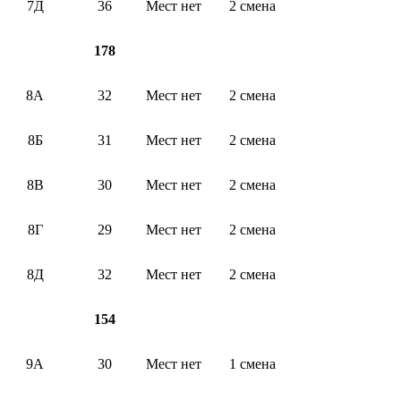
7Д
36
Мест нет
2 смена
178
8А
32
Мест нет
2 смена
8Б
31
Мест нет
2 смена
8В
30
Мест нет
2 смена
8Г
29
Мест нет
2 смена
8Д
32
Мест нет
2 смена
154
9А
30
Мест нет
1 смена