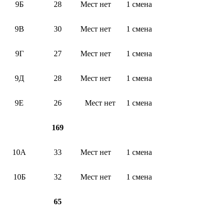
9Б
28
Мест нет
1 смена
9В
30
Мест нет
1 смена
9Г
27
Мест нет
1 смена
9Д
28
Мест нет
1 смена
9Е
26
Мест нет
1 смена
169
10А
33
Мест нет
1 смена
10Б
32
Мест нет
1 смена
65