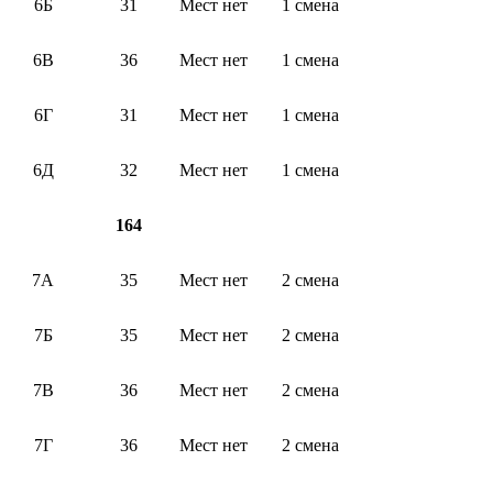
6Б
31
Мест нет
1 смена
6В
36
Мест нет
1 смена
6Г
31
Мест нет
1 смена
6Д
32
Мест нет
1 смена
164
7А
35
Мест нет
2 смена
7Б
35
Мест нет
2 смена
7В
36
Мест нет
2 смена
7Г
36
Мест нет
2 смена