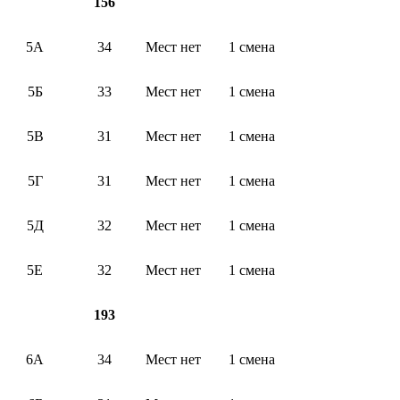
156
5А
34
Мест нет
1 смена
5Б
33
Мест нет
1 смена
5В
31
Мест нет
1 смена
5Г
31
Мест нет
1 смена
5Д
32
Мест нет
1 смена
5Е
32
Мест нет
1 смена
193
6А
34
Мест нет
1 смена