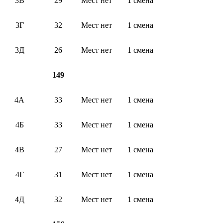
3В
29
Мест нет
1 смена
3Г
32
Мест нет
1 смена
3Д
26
Мест нет
1 смена
149
4А
33
Мест нет
1 смена
4Б
33
Мест нет
1 смена
4В
27
Мест нет
1 смена
4Г
31
Мест нет
1 смена
4Д
32
Мест нет
1 смена