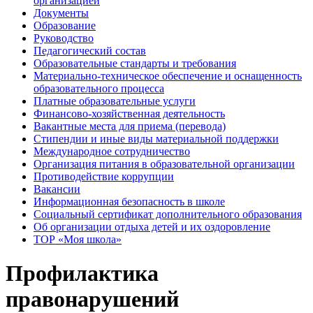
организацией
Документы
Образование
Руководство
Педагогический состав
Образовательные стандарты и требования
Материально-техническое обеспечение и оснащенность
образовательного процесса
Платные образовательные услуги
Финансово-хозяйственная деятельность
Вакантные места для приема (перевода)
Стипендии и иные виды материальной поддержки
Международное сотрудничество
Организация питания в образовательной организации
Противодействие коррупции
Вакансии
Информационная безопасность в школе
Социальный сертификат дополнительного образования
Об организации отдыха детей и их оздоровление
ТОР «Моя школа»
Профилактика
правонарушений