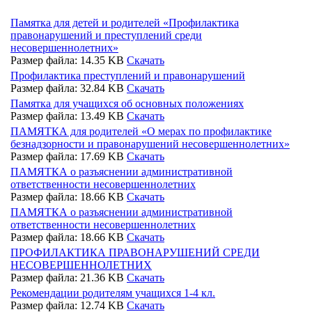
Памятка для детей и родителей «Профилактика
правонарушений и преступлений среди
несовершеннолетних»
Размер файла: 14.35 KB
Скачать
Профилактика преступлений и правонарушений
Размер файла: 32.84 KB
Скачать
Памятка для учащихся об основных положениях
Размер файла: 13.49 KB
Скачать
ПАМЯТКА для родителей «О мерах по профилактике
безнадзорности и правонарушений несовершеннолетних»
Размер файла: 17.69 KB
Скачать
ПАМЯТКА о разъяснении административной
ответственности несовершеннолетних
Размер файла: 18.66 KB
Скачать
ПАМЯТКА о разъяснении административной
ответственности несовершеннолетних
Размер файла: 18.66 KB
Скачать
ПРОФИЛАКТИКА ПРАВОНАРУШЕНИЙ СРЕДИ
НЕСОВЕРШЕННОЛЕТНИХ
Размер файла: 21.36 KB
Скачать
Рекомендации родителям учащихся 1-4 кл.
Размер файла: 12.74 KB
Скачать