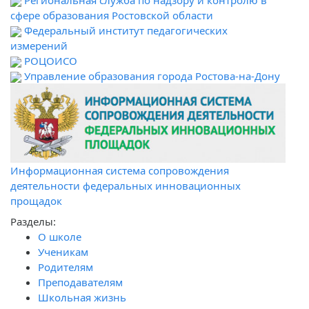
Региональная служба по надзору и контролю в
сфере образования Ростовской области
Федеральный институт педагогических
измерений
РОЦОИСО
Управление образования города Ростова-на-Дону
Информационная система сопровождения
деятельности федеральных инновационных
прощадок
Разделы:
О школе
Ученикам
Родителям
Преподавателям
Школьная жизнь