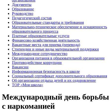
организацией
Документы
Образование
Руководство
Педагогический состав
Образовательные стандарты и требования
Материально-техническое обеспечение и оснащенность
образовательного процесса
Платные образовательные услуги
Финансово-хозяйственная деятельность
Вакантные места для приема (перевода)
Стипендии и иные виды материальной поддержки
Международное сотрудничество
Организация питания в образовательной организации
Противодействие коррупции
Вакансии
Информационная безопасность в школе
Социальный сертификат дополнительного образования
Об организации отдыха детей и их оздоровление
ТОР «Моя школа»
Международный день борьбы
с наркоманией