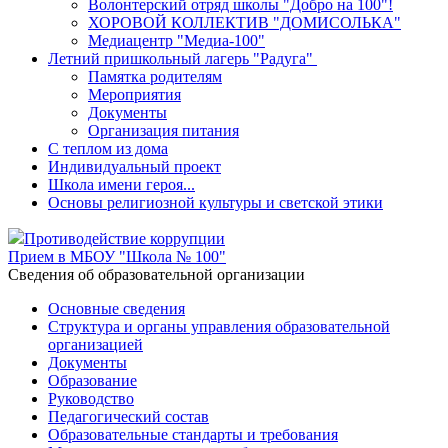
Волонтерский отряд школы "Добро на 100"!
ХОРОВОЙ КОЛЛЕКТИВ "ДОМИСОЛЬКА"
Медиацентр "Медиа-100"
Летний пришкольный лагерь "Радуга"
Памятка родителям
Мероприятия
Документы
Организация питания
С теплом из дома
Индивидуальный проект
Школа имени героя...
Основы религиозной культуры и светской этики
Противодействие коррупции
Прием в МБОУ "Школа № 100"
Cведения об образовательной организации
Основные сведения
Структура и органы управления образовательной
организацией
Документы
Образование
Руководство
Педагогический состав
Образовательные стандарты и требования