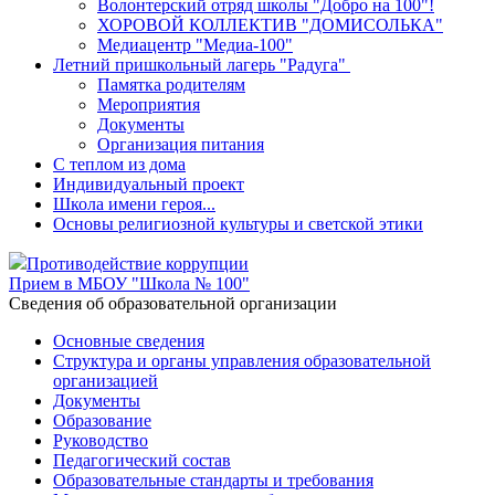
Волонтерский отряд школы "Добро на 100"!
ХОРОВОЙ КОЛЛЕКТИВ "ДОМИСОЛЬКА"
Медиацентр "Медиа-100"
Летний пришкольный лагерь "Радуга"
Памятка родителям
Мероприятия
Документы
Организация питания
С теплом из дома
Индивидуальный проект
Школа имени героя...
Основы религиозной культуры и светской этики
Противодействие коррупции
Прием в МБОУ "Школа № 100"
Cведения об образовательной организации
Основные сведения
Структура и органы управления образовательной
организацией
Документы
Образование
Руководство
Педагогический состав
Образовательные стандарты и требования