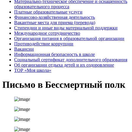
Материально-техническое обеспечение и оснащенность
образовательного процесса
Платные образовательные услуги
Финансово-хозяйственная деятельность
Вакантные места для приема (перевода)
Стипендии и иные виды материальной поддержки
Международное сотрудничество
Организация питания в образовательной организации
Противодействие коррупции
Вакансии
Информационная безопасность в школе
Социальный сертификат дополнительного образования
Об организации отдыха детей и их оздоровление
ТОР «Моя школа»
Письмо в Бессмертный полк